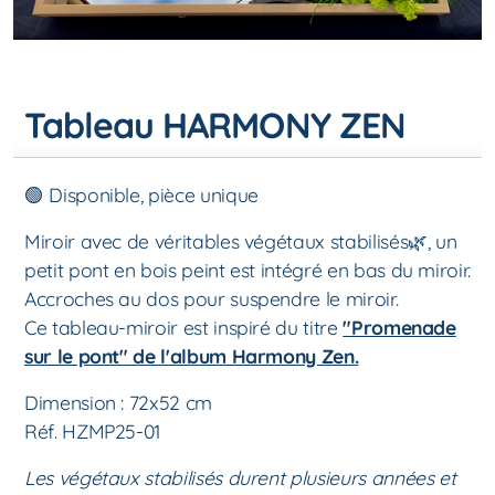
Tableau HARMONY ZEN
🟢 Disponible, pièce unique
Miroir avec de véritables végétaux stabilisés🌿, un
petit pont en bois peint est intégré en bas du miroir.
Accroches au dos pour suspendre le miroir.
Ce tableau-miroir est inspiré du titre
"Promenade
sur le pont" de l'album Harmony Zen.
Dimension : 72x52 cm
Réf. HZMP25-01
Les végétaux stabilisés durent plusieurs années et