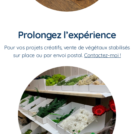
Prolongez l’expérience
Pour vos projets créatifs, vente de végétaux stabilisés
sur place ou par envoi postal.
Contactez-moi !