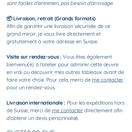
sont faciles d'entretien, pas besoin d'arrosage.
📦 Livraison, retrait (Grands formats)
Afin de garantir une livraison sécurisée de ce
grand miroir, je vous livre directement et
gratuitement à votre adresse en Suisse.
Visite sur rendez-vous :
Vous êtes également
bienvenu(e) à l'atelier pour admirer cette œuvre
en vrai ou découvrir mes autres tableaux avant de
faire votre choix. Pour cela, merci de
me contacter
pour un rendez-vous.
Livraison internationale :
Pour les expéditions hors
de Suisse, merci de
me contacter
directement afin
d'obtenir un devis personnalisé.