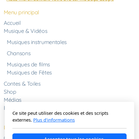
Menu principal
Accueil
Musique & Vidéos
Musiques instrumentales
Chansons
Musiques de films
Musiques de Fêtes
Contes & Toiles
Shop
Médias
Bio / Contact
Ce site peut utiliser des cookies et des scripts
externes.
Plus d'informations
Légal
Conditions d'utilisation