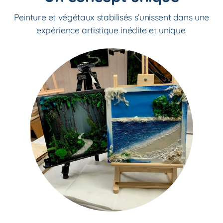
Peinture et végétaux stabilisés s’unissent dans une
expérience artistique inédite et unique.