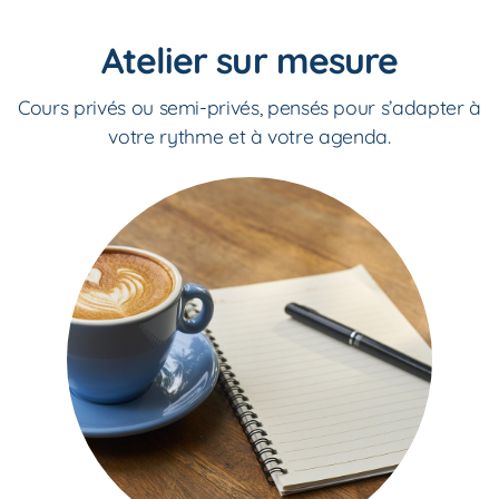
Atelier sur mesure
Cours privés ou semi-privés, pensés pour s’adapter à
votre rythme et à votre agenda.