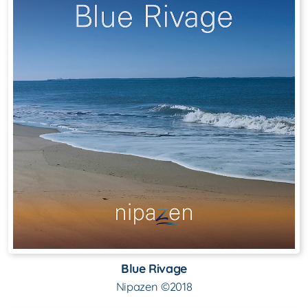
Blue Rivage
Nipazen ©2018