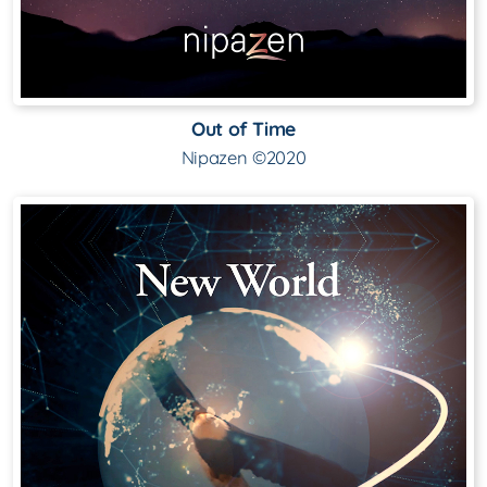
Out of Time
Nipazen ©2020