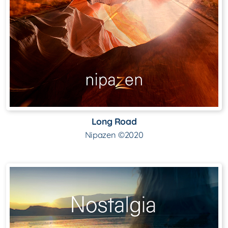
Long Road
Nipazen ©2020