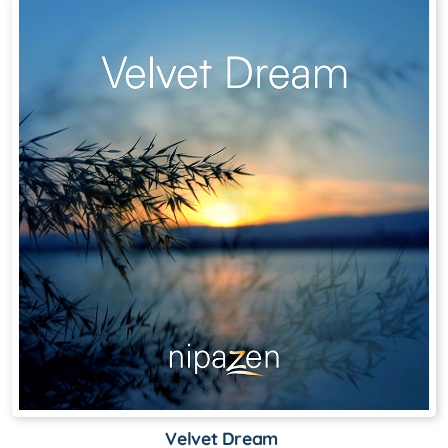
Velvet Dream