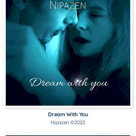
Dream With You
Nipazen ©2022