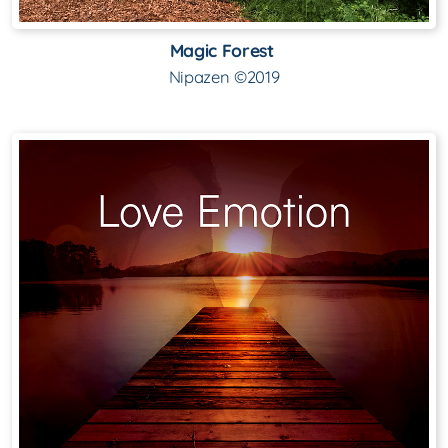
Magic Forest
Nipazen ©2019