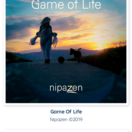
Game Of Life
Nipazen ©2019