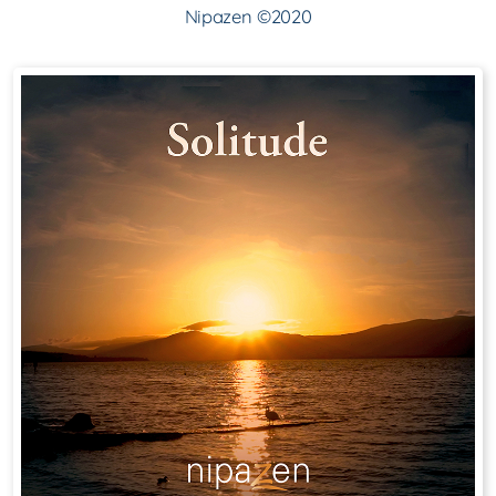
Nipazen ©2020