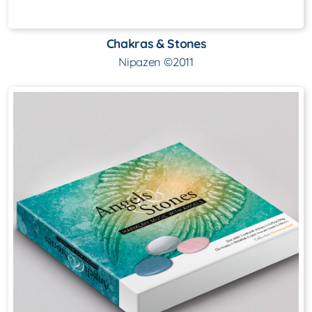
Chakras & Stones
Nipazen ©2011