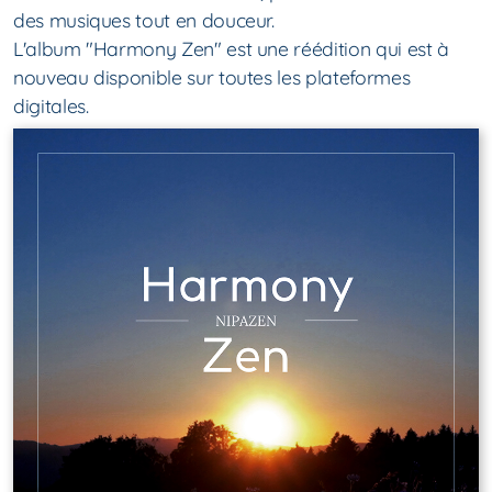
des musiques tout en douceur.
L'album "Harmony Zen" est une réédition qui est à
nouveau disponible sur toutes les plateformes
digitales.