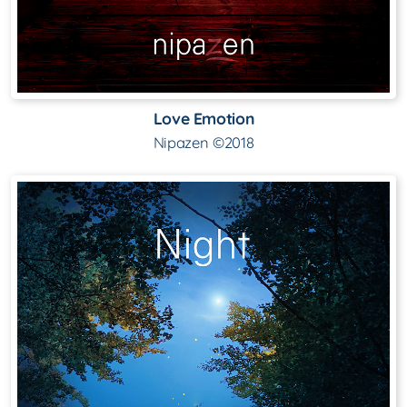
Love Emotion
Nipazen ©2018