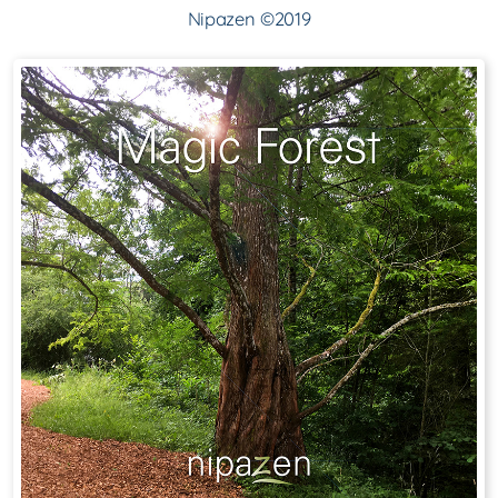
Nipazen ©2019