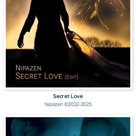
Secret Love
Nipazen ©2022-2025