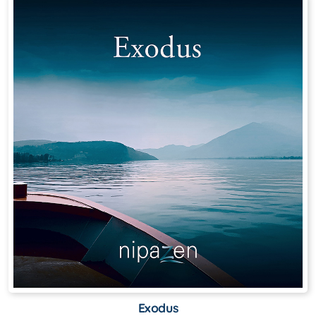
Exodus