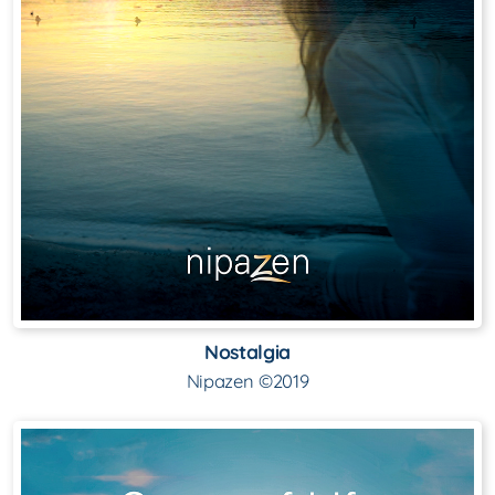
Nostalgia
Nipazen ©2019